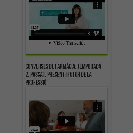
Converses de farmàcia. Temporada
2. Passat, present i futur de la
professió