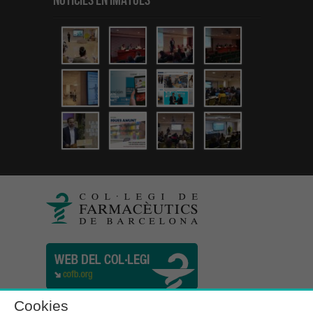
Notícies en Imatges
Cookies