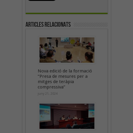
Articles Relacionats
Nova edició de la formació
“Presa de mesures per a
mitges de teràpia
compressiva”
juny 21, 2024