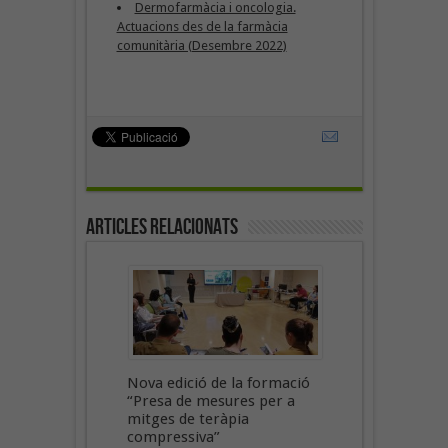
Dermofarmàcia i oncologia.
Actuacions des de la farmàcia
comunitària (Desembre 2022)
Articles Relacionats
Nova edició de la formació
“Presa de mesures per a
mitges de teràpia
compressiva”