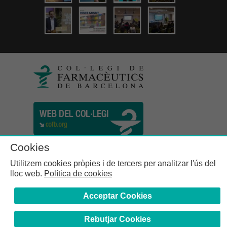
Cookies
Utilitzem cookies pròpies i de tercers per analitzar l'ús del
lloc web.
Política de cookies
Acceptar Cookies
Rebutjar Cookies