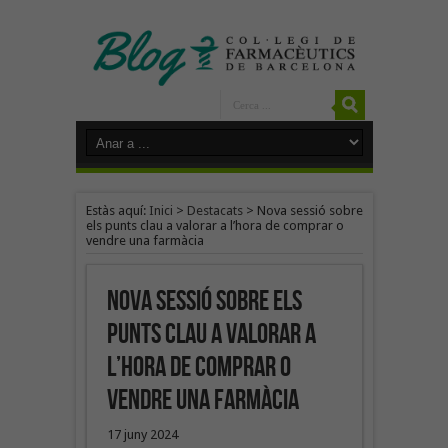
Estàs aquí:
Inici
>
Destacats
>
Nova sessió sobre
els punts clau a valorar a l’hora de comprar o
vendre una farmàcia
Nova sessió sobre els
punts clau a valorar a
l’hora de comprar o
vendre una farmàcia
17 juny 2024