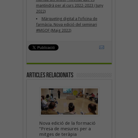
mantindrà per al curs 2022-2023 (Juny
2022)
Màrqueting digital a l’oficina de
farmàcia. Nova edició del seminari
#MGOF (Maig 2022)
Articles Relacionats
Nova edició de la formació
“Presa de mesures per a
mitges de teràpia