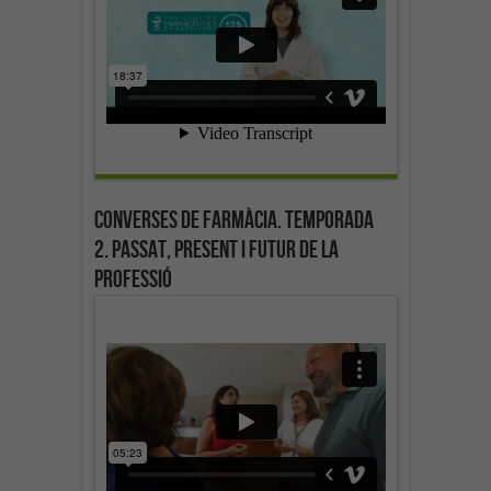
Converses de farmàcia. Temporada
2. Passat, present i futur de la
professió