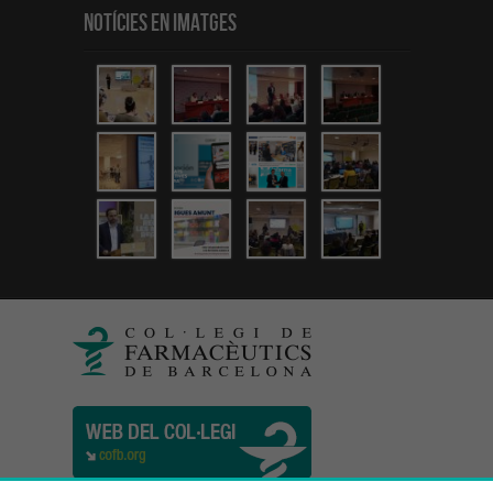
Notícies en Imatges