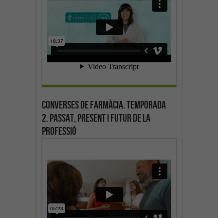
Converses de farmàcia. Temporada
2. Passat, present i futur de la
professió