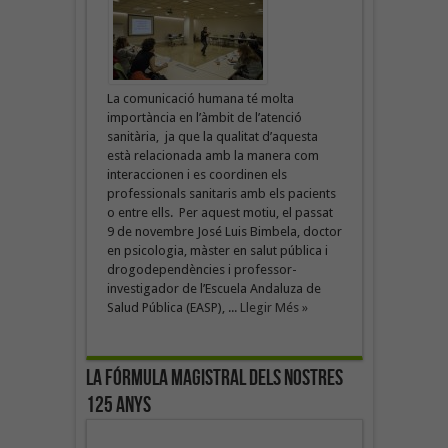
La comunicació humana té molta
importància en l’àmbit de l’atenció
sanitària, ja que la qualitat d’aquesta
està relacionada amb la manera com
interaccionen i es coordinen els
professionals sanitaris amb els pacients
o entre ells. Per aquest motiu, el passat
9 de novembre José Luis Bimbela, doctor
en psicologia, màster en salut pública i
drogodependències i professor-
investigador de l’Escuela Andaluza de
Salud Pública (EASP), ...
Llegir Més »
La fórmula magistral dels nostres
125 anys