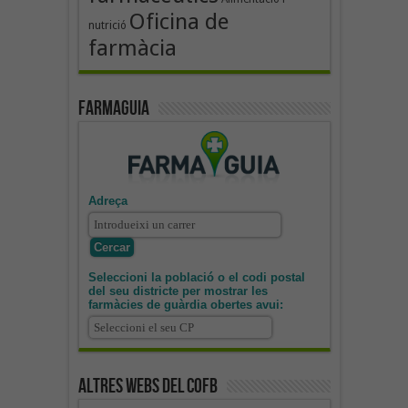
Oficina de
nutrició
farmàcia
Farmaguia
Adreça
Seleccioni la població o el codi postal
del seu districte per mostrar les
farmàcies de guàrdia obertes avui:
Altres webs del COFB