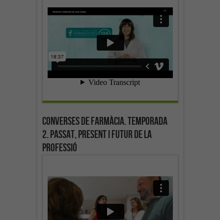
Converses de farmàcia. Temporada
2. Passat, present i futur de la
professió