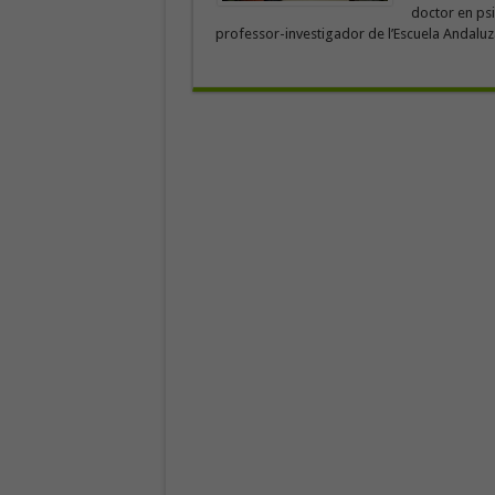
doctor en psi
professor-investigador de l’Escuela Andaluza