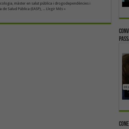
cologia, màster en salut pública i drogodependències i
 de Salud Pública (EASP), ...
Llegir Més »
Conv
Pass
Cone