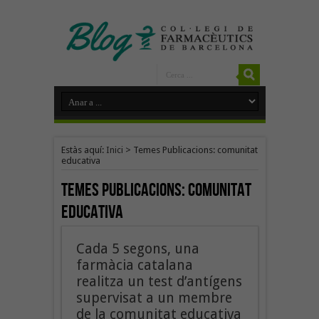
Estàs aquí:
Inici
>
Temes Publicacions: comunitat
educativa
Temes Publicacions:
comunitat
educativa
Cada 5 segons, una
farmàcia catalana
realitza un test d’antígens
supervisat a un membre
de la comunitat educativa