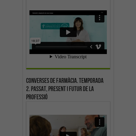
Converses de farmàcia. Temporada
2. Passat, present i futur de la
professió