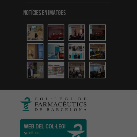
Notícies en Imatges