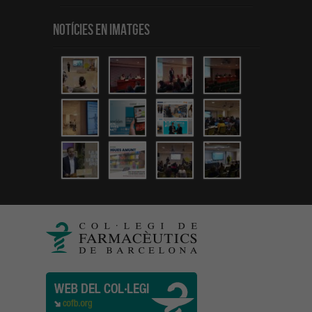
Notícies en Imatges