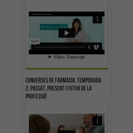
Converses de farmàcia. Temporada
2. Passat, present i futur de la
professió