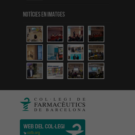
Notícies en Imatges