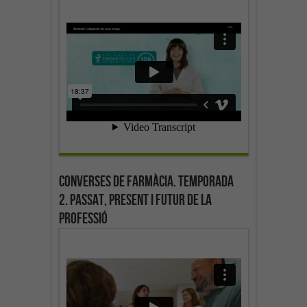
Converses de farmàcia. Temporada
2. Passat, present i futur de la
professió