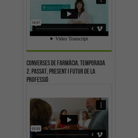
Converses de farmàcia. Temporada
2. Passat, present i futur de la
professió