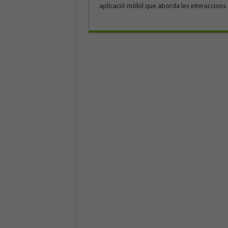
aplicació mòbil que aborda les interaccions en