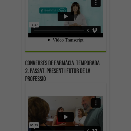
Converses de farmàcia. Temporada
2. Passat, present i futur de la
professió