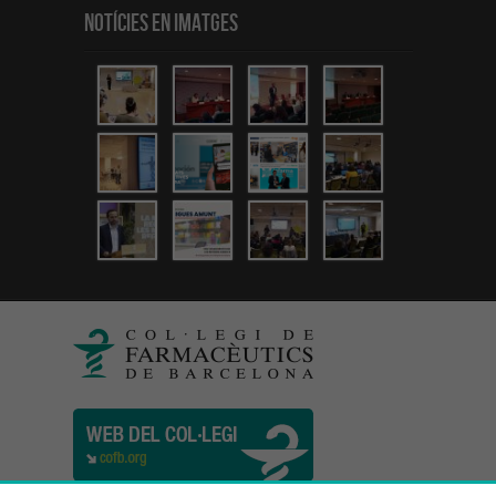
Notícies en Imatges