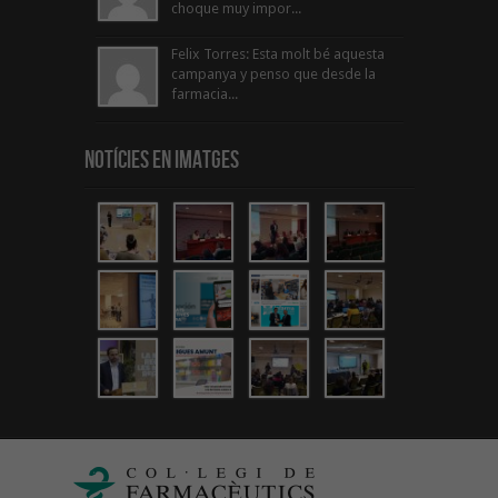
choque muy impor...
Felix Torres: Esta molt bé aquesta
campanya y penso que desde la
farmacia...
Notícies en Imatges