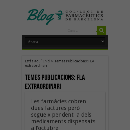
Estàs aquí:
Inici
>
Temes Publicacions: FLA
extraordinari
Temes Publicacions:
FLA
extraordinari
Les farmàcies cobren
dues factures però
segueix pendent la dels
medicaments dispensats
a l’octubre