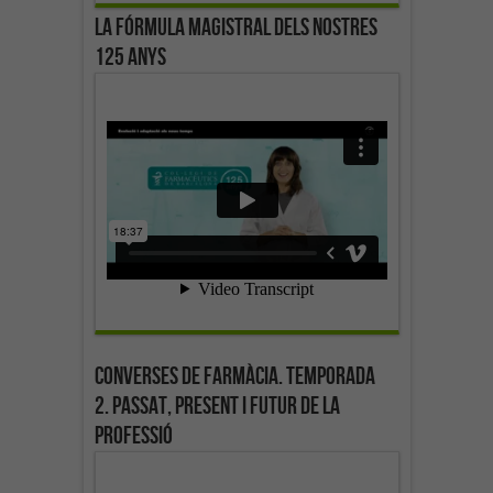
La fórmula magistral dels nostres
125 anys
Converses de farmàcia. Temporada
2. Passat, present i futur de la
professió