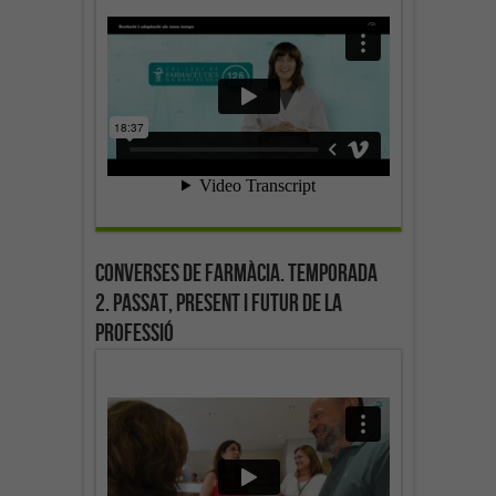
Converses de farmàcia. Temporada
2. Passat, present i futur de la
professió