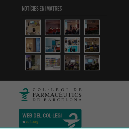
Notícies en Imatges