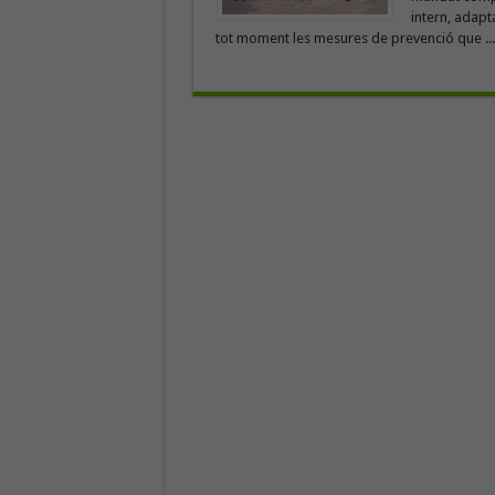
intern, adapt
tot moment les mesures de prevenció que ..