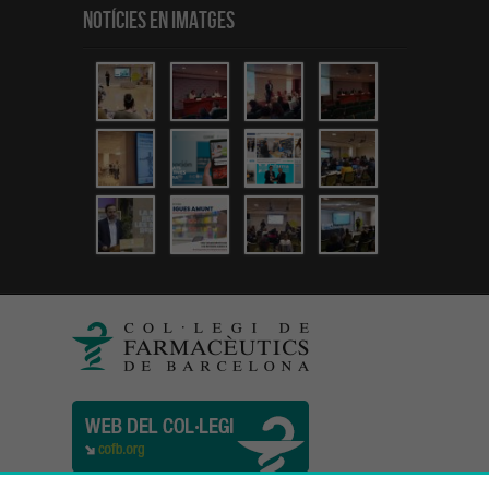
Notícies en Imatges