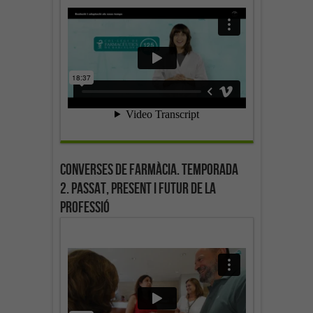
Converses de farmàcia. Temporada
2. Passat, present i futur de la
professió