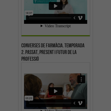
Converses de farmàcia. Temporada
2. Passat, present i futur de la
professió