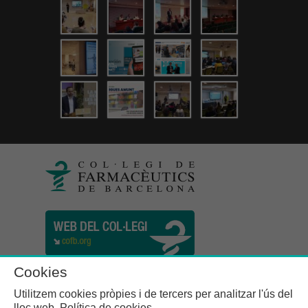
Cookies
Utilitzem cookies pròpies i de tercers per analitzar l'ús del
lloc web.
Política de cookies