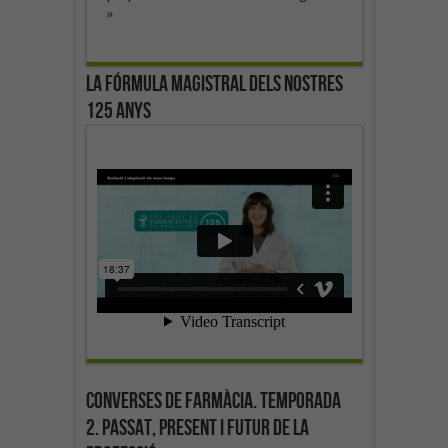
»
La fórmula magistral dels nostres
125 anys
Converses de farmàcia. Temporada
2. Passat, present i futur de la