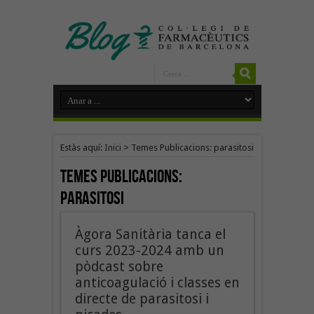
Estàs aquí:
Inici
>
Temes Publicacions: parasitosi
Temes Publicacions:
parasitosi
Àgora Sanitària tanca el
curs 2023-2024 amb un
pòdcast sobre
anticoagulació i classes en
directe de parasitosi i