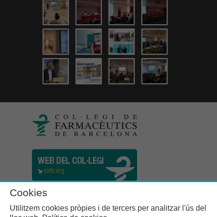
Cookies
Utilitzem cookies pròpies i de tercers per analitzar l'ús del