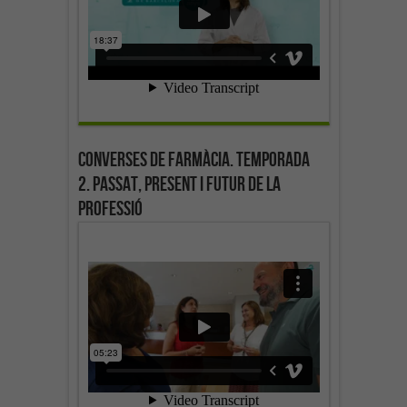
Converses de farmàcia. Temporada
2. Passat, present i futur de la
professió