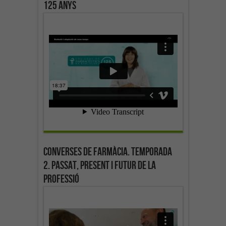
125 anys
Converses de farmàcia. Temporada
2. Passat, present i futur de la
professió