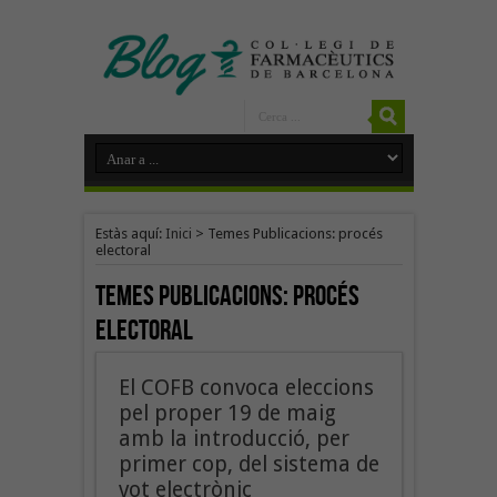
Estàs aquí:
Inici
>
Temes Publicacions: procés
electoral
Temes Publicacions:
procés
electoral
El COFB convoca eleccions
pel proper 19 de maig
amb la introducció, per
primer cop, del sistema de
vot electrònic