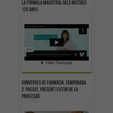
La fórmula magistral dels nostres
125 anys
Converses de farmàcia. Temporada
2. Passat, present i futur de la
professió