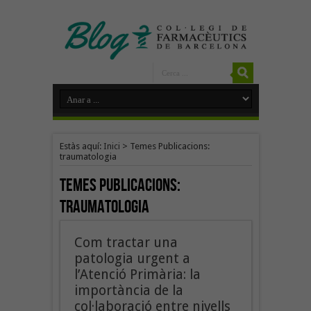
Estàs aquí:
Inici
>
Temes Publicacions:
traumatologia
Temes Publicacions:
traumatologia
Com tractar una
patologia urgent a
l’Atenció Primària: la
importància de la
col·laboració entre nivells