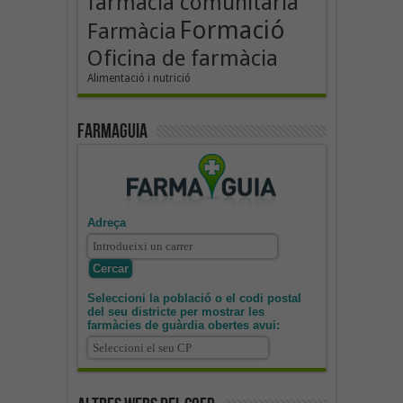
farmàcia comunitària
Formació
Farmàcia
Oficina de farmàcia
Alimentació i nutrició
Farmaguia
Adreça
Seleccioni la població o el codi postal
del seu districte per mostrar les
farmàcies de guàrdia obertes avui: