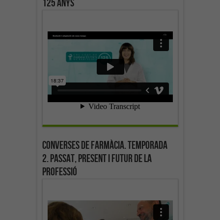
125 anys
Converses de farmàcia. Temporada
2. Passat, present i futur de la
professió