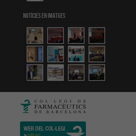
Notícies en Imatges