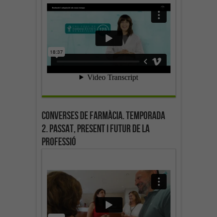
Converses de farmàcia. Temporada
2. Passat, present i futur de la
professió