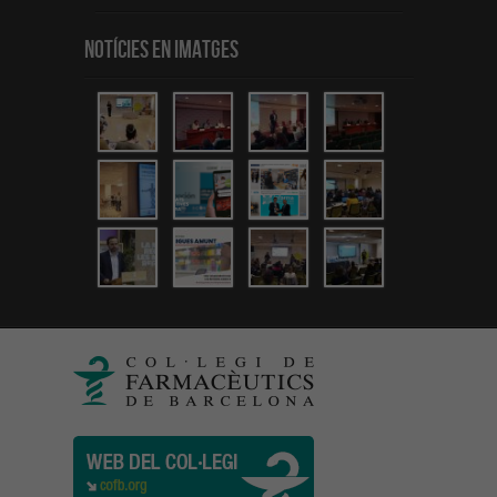
Notícies en Imatges