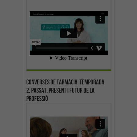
Converses de farmàcia. Temporada
2. Passat, present i futur de la
professió