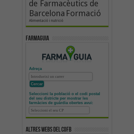
de Farmacèutics de
Formació
Barcelona
Alimentació i nutrició
Farmaguia
Adreça
Seleccioni la població o el codi postal
del seu districte per mostrar les
farmàcies de guàrdia obertes avui:
Altres webs del COFB