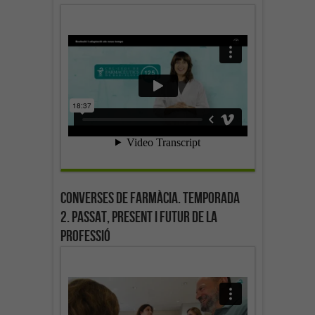
Converses de farmàcia. Temporada
2. Passat, present i futur de la
professió