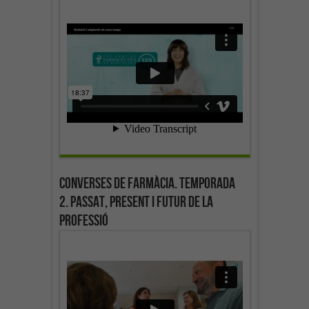
Converses de farmàcia. Temporada
2. Passat, present i futur de la
professió