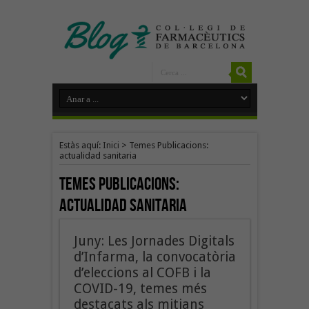
Estàs aquí:
Inici
>
Temes Publicacions:
actualidad sanitaria
Temes Publicacions:
actualidad sanitaria
Juny: Les Jornades Digitals
d’Infarma, la convocatòria
d’eleccions al COFB i la
COVID-19, temes més
destacats als mitjans