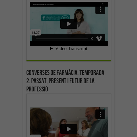
Converses de farmàcia. Temporada
2. Passat, present i futur de la
professió