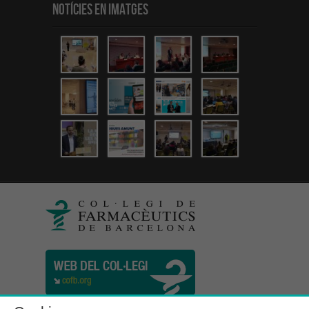
Notícies en Imatges