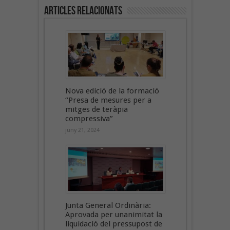
Articles Relacionats
Nova edició de la formació
“Presa de mesures per a
mitges de teràpia
compressiva”
juny 21, 2024
Junta General Ordinària:
Aprovada per unanimitat la
liquidació del pressupost de