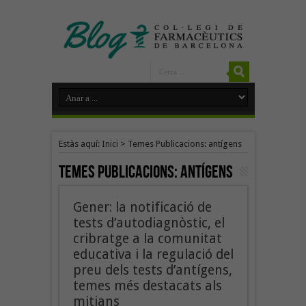
Estàs aquí:
Inici
>
Temes Publicacions: antígens
Temes Publicacions:
antígens
Gener: la notificació de
tests d’autodiagnòstic, el
cribratge a la comunitat
educativa i la regulació del
preu dels tests d’antígens,
temes més destacats als
mitjans