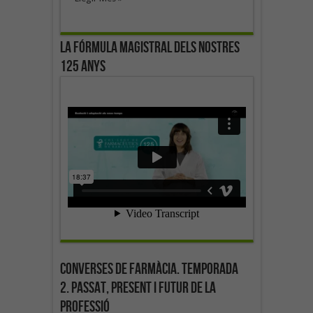
La fórmula magistral dels nostres
125 anys
Converses de farmàcia. Temporada
2. Passat, present i futur de la
professió