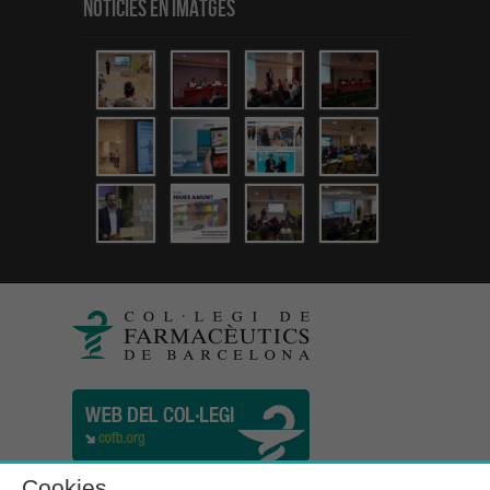
Notícies en Imatges
Cookies