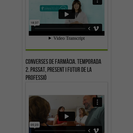
Converses de farmàcia. Temporada
2. Passat, present i futur de la
professió