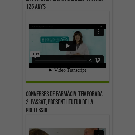
125 anys
Converses de farmàcia. Temporada
2. Passat, present i futur de la
professió