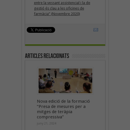
entre la vessant assistencial i la de
gestió és clau a les oficines de
farmàcia” (Novembre 2020)
Articles Relacionats
Nova edició de la formació
“Presa de mesures per a
mitges de teràpia
compressiva”
juny 21, 2024