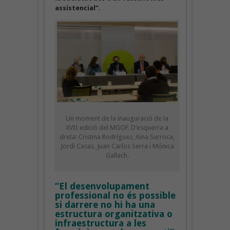
assistencial”
.
Un moment de la inauguració de la
XVII edició del MGOF. D’esquerra a
dreta: Cristina Rodríguez, Aina Surroca,
Jordi Casas, Juan Carlos Serra i Mónica
Gallach.
“El desenvolupament
professional no és possible
si darrere no hi ha una
estructura organitzativa o
infraestructura a les