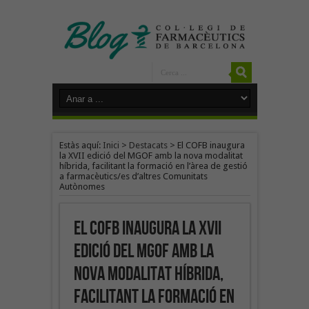
Estàs aquí:
Inici
>
Destacats
>
El COFB inaugura
la XVII edició del MGOF amb la nova modalitat
híbrida, facilitant la formació en l’àrea de gestió
a farmacèutics/es d’altres Comunitats
Autònomes
El COFB inaugura la XVII
edició del MGOF amb la
nova modalitat híbrida,
facilitant la formació en