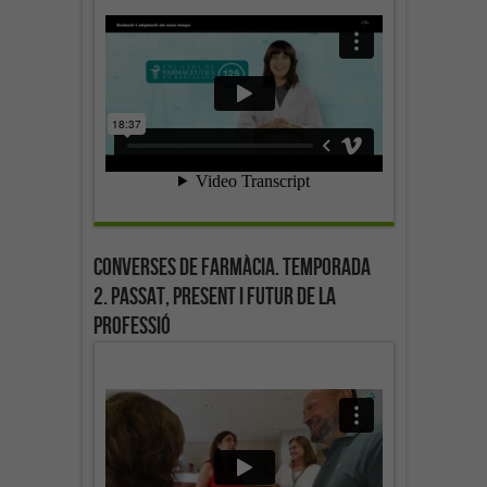
Converses de farmàcia. Temporada
2. Passat, present i futur de la
professió