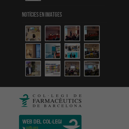
Notícies en Imatges