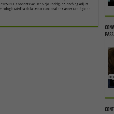
 d’IPSEN. Els ponents van ser Alejo Rodríguez, oncòleg adjunt
Oncologia Mèdica de la Unitat Funcional de Càncer Urològic de
Conv
Pass
Cone