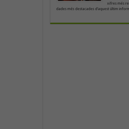
xifres més re
dades més destacades d’aquest últim informe