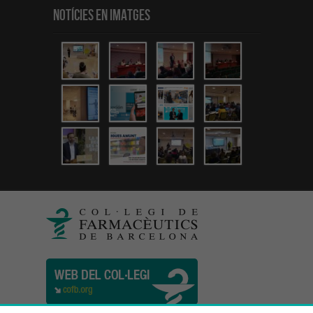
Notícies en Imatges