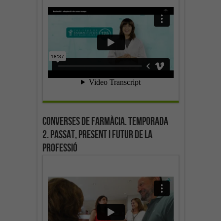
Converses de farmàcia. Temporada
2. Passat, present i futur de la
professió