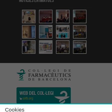
Notícies en Imatges
Cookies