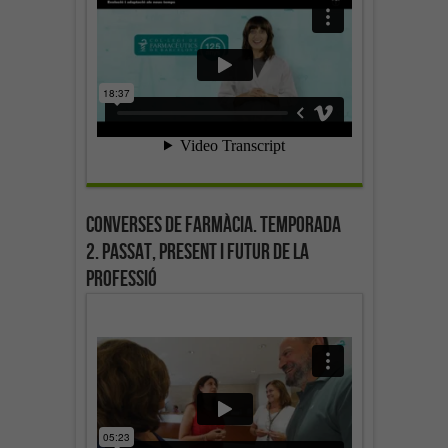
Converses de farmàcia. Temporada
2. Passat, present i futur de la
professió