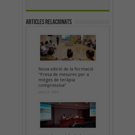
Articles Relacionats
Nova edició de la formació
“Presa de mesures per a
mitges de teràpia
compressiva”
juny 21, 2024