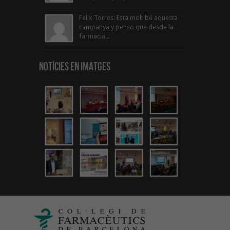
Felix Torres: Esta molt bé aquesta
campanya y penso que desde la
farmacia...
Notícies en Imatges