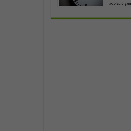
població gene