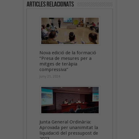
Articles Relacionats
Nova edició de la formació
“Presa de mesures per a
mitges de teràpia
compressiva”
juny 21, 2024
Junta General Ordinària:
Aprovada per unanimitat la
liquidació del pressupost de
2023