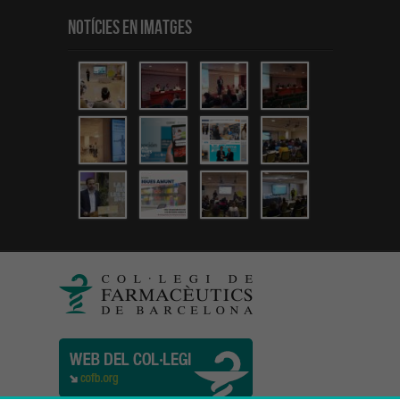
Notícies en Imatges