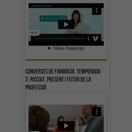
Converses de farmàcia. Temporada
2. Passat, present i futur de la
professió