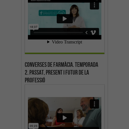
Converses de farmàcia. Temporada
2. Passat, present i futur de la
professió