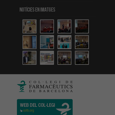
Notícies en Imatges