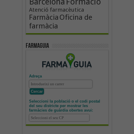
Formació
Barcelona
Atenció farmacèutica
Oficina de
Farmàcia
farmàcia
Farmaguia
Adreça
Seleccioni la població o el codi postal
del seu districte per mostrar les
farmàcies de guàrdia obertes avui: