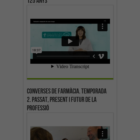
125 anys
Converses de farmàcia. Temporada
2. Passat, present i futur de la
professió