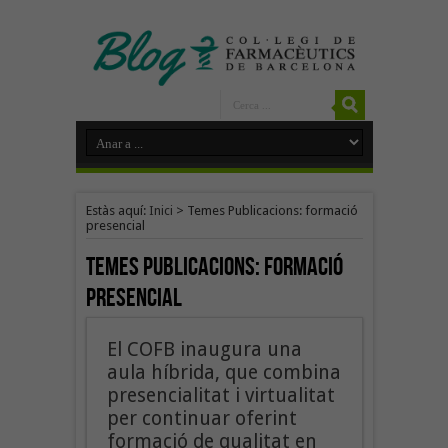
Estàs aquí:
Inici
>
Temes Publicacions: formació
presencial
Temes Publicacions:
formació
presencial
El COFB inaugura una
aula híbrida, que combina
presencialitat i virtualitat
per continuar oferint
formació de qualitat en