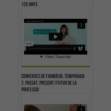
125 anys
Converses de farmàcia. Temporada
2. Passat, present i futur de la
professió