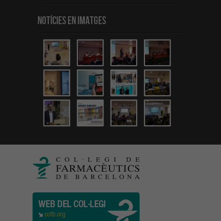
Notícies en Imatges