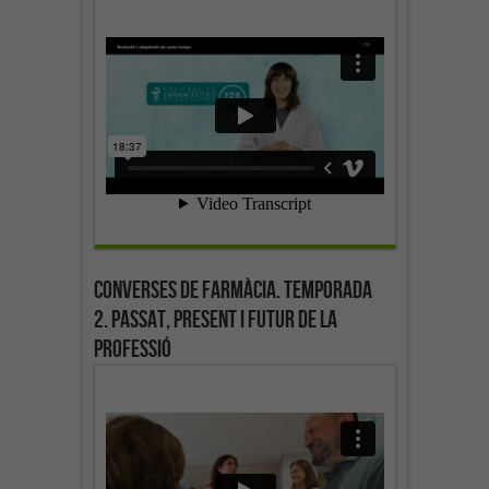
Converses de farmàcia. Temporada
2. Passat, present i futur de la
professió