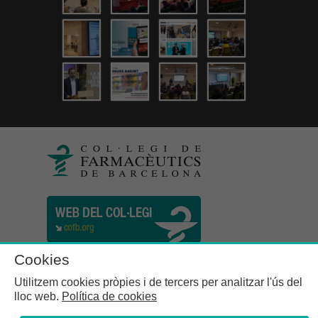
Cookies
Utilitzem cookies pròpies i de tercers per analitzar l'ús del
lloc web.
Política de cookies