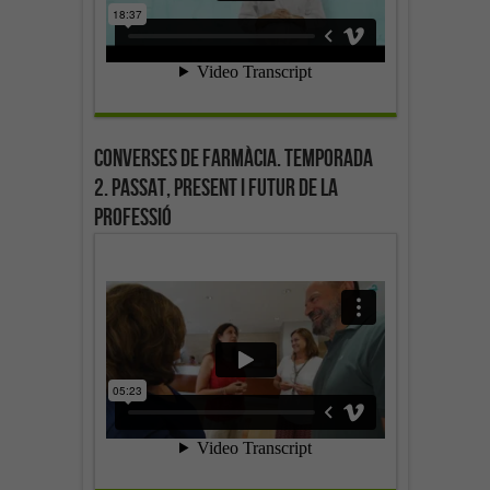
Converses de farmàcia. Temporada
2. Passat, present i futur de la
professió