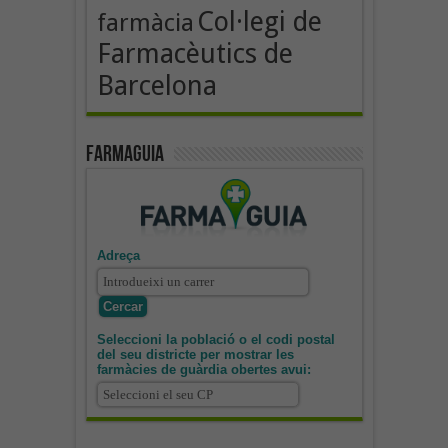
Col·legi de
farmàcia
Farmacèutics de
Barcelona
Farmaguia
Adreça
Seleccioni la població o el codi postal
del seu districte per mostrar les
farmàcies de guàrdia obertes avui: