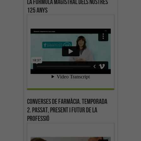
La fórmula magistral dels nostres
125 anys
Converses de farmàcia. Temporada
2. Passat, present i futur de la
professió