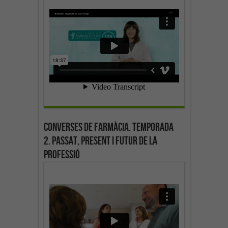
Converses de farmàcia. Temporada
2. Passat, present i futur de la
professió