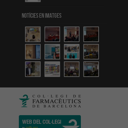
Notícies en Imatges